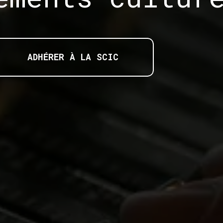
ADHÉRER À LA SCIC