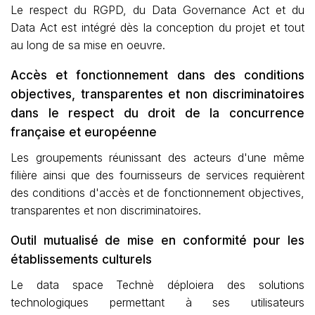
Le respect du RGPD, du Data Governance Act et du
Data Act est intégré dès la conception du projet et tout
au long de sa mise en oeuvre.
Accès et fonctionnement dans des conditions
objectives, transparentes et non discriminatoires
dans le respect du droit de la concurrence
française et européenne
Les groupements réunissant des acteurs d'une même
filière ainsi que des fournisseurs de services requièrent
des conditions d'accès et de fonctionnement objectives,
transparentes et non discriminatoires.
Outil mutualisé de mise en conformité pour les
établissements culturels
Le data space Technè déploiera des solutions
technologiques permettant à ses utilisateurs