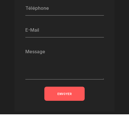
Téléphone
E-Mail
Message
ENVOYER