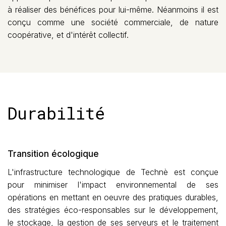
à réaliser des bénéfices pour lui-même. Néanmoins il est
conçu comme une société commerciale, de nature
coopérative, et d'intérêt collectif.
Durabilité
Transition écologique
L'infrastructure technologique de Technè est conçue
pour minimiser l'impact environnemental de ses
opérations en mettant en oeuvre des pratiques durables,
des stratégies éco-responsables sur le développement,
le stockage, la gestion de ses serveurs et le traitement