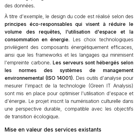
des données.
À titre d'exemple, le design du code est réalisé selon des
principes éco-responsables qui visent à réduire le
volume des requêtes, l'utilisation d'espace et la
consommation en énergie
. Les choix technologiques
privilégient des composants énergétiquement efficaces,
ainsi que les frameworks et les langages qui minimisent
l'empreinte carbone.
Les serveurs sont hébergés selon
les normes des systèmes de management
environnemental (ISO 14001).
Des outils d'analyse pour
mesurer l'impact de la technologie (Green IT Analysis)
sont mis en place pour optimiser l'utilisation d'espace et
d'énergie. Le projet inscrit la numérisation culturelle dans
une perspective durable, compatible avec les objectifs
de transition écologique.
Mise en valeur des services existants