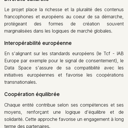
Le projet place la richesse et la pluralité des contenus
francophones et européens au coeur de sa démarche,
protégeant des formes de création souvent
marginalisées dans les logiques de marché globales.
Interopérabilité européenne
En s'alignant sur les standards européens (le Tcf - IAB
Europe par exemple pour le signal de consentement), le
Data Space s'assure de sa compatibilité avec les
initiatives européennes et favorise les coopérations
transnationales.
Coopération équilibrée
Chaque entité contribue selon ses compétences et ses
moyens, renforçant une logique d'équilibre et de
solidarité. Cette approche favorise un engagement à long
terme des partenaires.