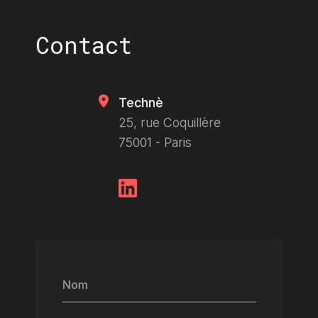
Contact
Technè
25, rue Coquillère
75001 - Paris
Nom