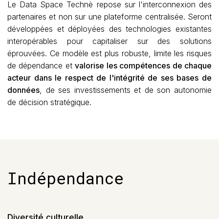
Le Data Space Technè repose sur l'interconnexion des
partenaires et non sur une plateforme centralisée. Seront
développées et déployées des technologies existantes
interopérables pour capitaliser sur des solutions
éprouvées. Ce modèle est plus robuste, limite les risques
de dépendance et
valorise les compétences de chaque
acteur dans le respect de l'intégrité de ses bases de
données
, de ses investissements et de son autonomie
de décision stratégique.
Indépendance
Diversité culturelle