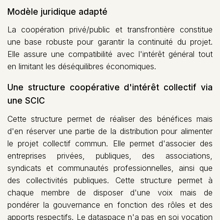
Modèle juridique adapté
La coopération privé/public et transfrontière constitue
une base robuste pour garantir la continuité du projet.
Elle assure une compatibilité avec l'intérêt général tout
en limitant les déséquilibres économiques.
Une structure coopérative d'intérêt collectif via
une SCIC
Cette structure permet de réaliser des bénéfices mais
d'en réserver une partie de la distribution pour alimenter
le projet collectif commun. Elle permet d'associer des
entreprises privées, publiques, des associations,
syndicats et communautés professionnelles, ainsi que
des collectivités publiques. Cette structure permet à
chaque membre de disposer d'une voix mais de
pondérer la gouvernance en fonction des rôles et des
apports respectifs. Le dataspace n'a pas en soi vocation