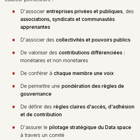
D'associer
entreprises privées et publiques
, des
associations, syndicats et communautés
apprenantes
D'associer des
collectivités et pouvoirs publics
De valoriser des
contributions différenciées
:
monétaires et non monétaires
De conférer à
chaque membre une voix
De permettre une
pondération des règles de
gouvernance
De définir des
règles claires d'accès, d'adhésion
et de contribution
D'assurer le
pilotage stratégique du Data space
à travers un comité