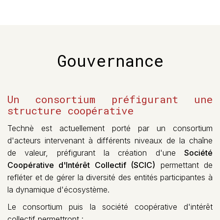
Gouvernance
Un consortium préfigurant une
structure coopérative
Technè est actuellement porté par un consortium
d'acteurs intervenant à différents niveaux de la chaîne
de valeur, préfigurant la création d'une
Société
Coopérative d'Intérêt Collectif (SCIC)
permettant de
refléter et de gérer la diversité des entités participantes à
la dynamique d'écosystème.
Le consortium puis la société coopérative d'intérêt
collectif permettront :