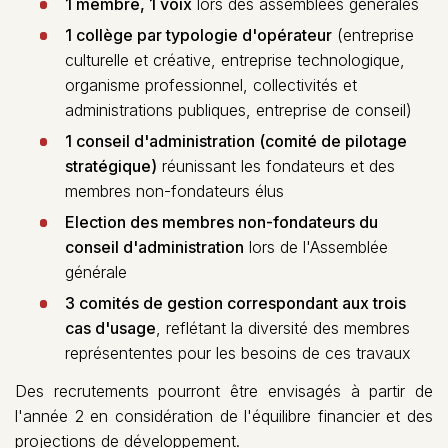
1 membre, 1 voix
lors des assemblées générales
1 collège par typologie d'opérateur
(entreprise
culturelle et créative, entreprise technologique,
organisme professionnel, collectivités et
administrations publiques, entreprise de conseil)
1 conseil d'administration (comité de pilotage
stratégique)
réunissant les fondateurs et des
membres non-fondateurs élus
Election des membres non-fondateurs du
conseil d'administration
lors de l'Assemblée
générale
3 comités de gestion correspondant aux trois
cas d'usage
, reflétant la diversité des membres
représententes pour les besoins de ces travaux
Des recrutements pourront être envisagés à partir de
l'année 2 en considération de l'équilibre financier et des
projections de développement.