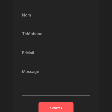
Nom
Téléphone
E-Mail
Message
ENVOYER