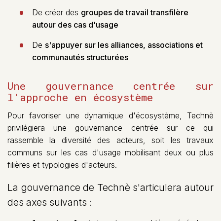
De créer des
groupes de travail transfilère
autour des cas d'usage
De
s'appuyer sur les alliances, associations et
communautés structurées
Une gouvernance centrée sur
l'approche en écosystème
Pour favoriser une dynamique d'écosystème, Technè
privilégiera une gouvernance centrée sur ce qui
rassemble la diversité des acteurs, soit les travaux
communs sur les cas d'usage mobilisant deux ou plus
filières et typologies d'acteurs.
La gouvernance de Technè s'articulera autour
des axes suivants :