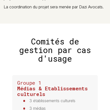
La coordination du projet sera menée par Dazi Avocats.
Comités de
gestion par cas
d'usage
Groupe 1
Médias & Etablissements
culturels
3 établissements culturels
3 médias