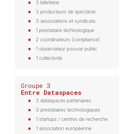
3 billetterie
3 producteurs de spectacle
3 associations et syndicats
1 prestataire technologique
2 coordinateurs (compliance)
1 observateur pouvoir public
1 collectivité
Groupe 3
Entre Dataspaces
3 dataspaces partenaires
3 prestataires technologiques
1 startups / centres de recherche
1 association européenne