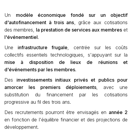
Un
modèle économique fondé sur un objectif
d'autofinancement à trois ans
, grâce aux cotisations
des membres,
la prestation de services aux membres
et
l'événementiel
.
Une
infrastructure frugale
, centrée sur les coûts
collectifs essentiels technologiques, s'appuyant sur la
mise à disposition de lieux de réunions et
d'événements par les membres
.
Des
investissements initiaux privés et publics pour
amorcer les premiers déploiements
, avec une
substitution du financement par les cotisations
progressive au fil des trois ans.
Des recrutements pourront être envisagés en
année 2
en fonction de l'équilibre financier et des projections de
développement.