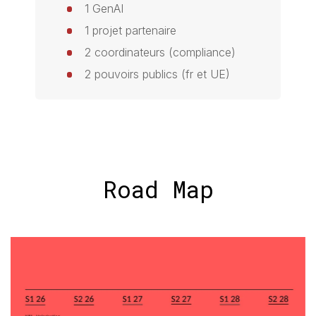
1 GenAI
1 projet partenaire
2 coordinateurs (compliance)
2 pouvoirs publics (fr et UE)
Road Map