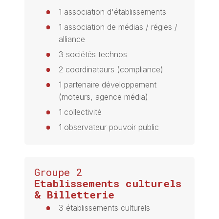
1 association d'établissements
1 association de médias / régies /
alliance
3 sociétés technos
2 coordinateurs (compliance)
1 partenaire développement
(moteurs, agence média)
1 collectivité
1 observateur pouvoir public
Groupe 2
Etablissements culturels
& Billetterie
3 établissements culturels