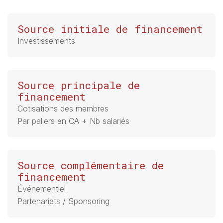
Source initiale de financement
Investissements
Source principale de
financement
Cotisations des membres
Par paliers en CA + Nb salariés
Source complémentaire de
financement
Événementiel
Partenariats / Sponsoring