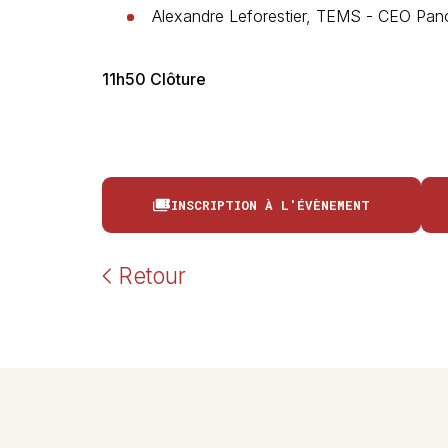
Alexandre Leforestier, TEMS - CEO Pa
11h50 Clôture
INSCRIPTION À L'ÉVÈNEMENT
Retour