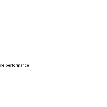
leure performance