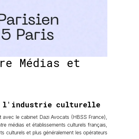
re Médias et
 l'industrie culturelle
t avec le cabinet Dazi Avocats (HBSS France),
e médias et établissements culturels français,
ts culturels et plus généralement les opérateurs