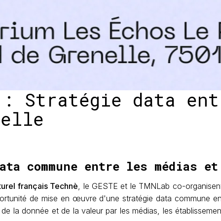
 : Stratégie data ent
relle
ata commune entre les médias et
urel français Technè
, le GESTE et le TMNLab co-organisen
ortunité de mise en œuvre d'une stratégie data commune entr
 de la donnée et de la valeur par les médias, les établissemen